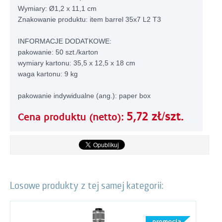
Wymiary: Ø1,2 x 11,1 cm
Znakowanie produktu: item barrel 35x7 L2 T3
INFORMACJE DODATKOWE:
pakowanie: 50 szt./karton
wymiary kartonu: 35,5 x 12,5 x 18 cm
waga kartonu: 9 kg
pakowanie indywidualne (ang.): paper box
5,72 zł/szt.
Cena produktu (netto):
Losowe produkty z tej samej kategorii: