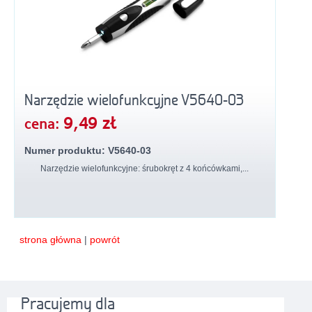
Narzędzie wielofunkcyjne V5640-03
9,49 zł
cena:
Numer produktu: V5640-03
Narzędzie wielofunkcyjne: śrubokręt z 4 końcówkami,...
strona główna
|
powrót
Pracujemy dla