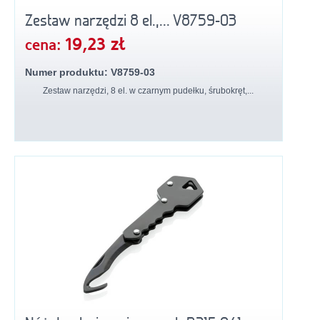
Zestaw narzędzi 8 el.,... V8759-03
19,23 zł
cena:
Numer produktu: V8759-03
Zestaw narzędzi, 8 el. w czarnym pudełku, śrubokręt,...