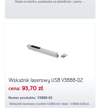
Stojak na telefon, podstawka na tabletKolor: czarny -...
Wskaźnik laserowy USB V3888-02
93,70 zł
cena:
Numer produktu: V3888-02
Wskaźnik laserowy z portem USBKolor: biały - V3888-02Kod...