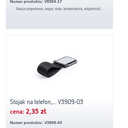
Numer produktu: V8304-17
Stacja pogodowa, zegar, data, temperatura, wilgotność...
Stojak na telefon,... V3909-03
2,35 zł
cena:
Numer produktu: V3909-03