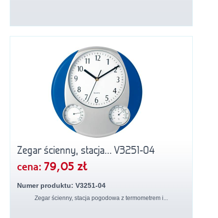
Zegar ścienny, stacja... V3251-04
79,05 zł
cena:
Numer produktu: V3251-04
Zegar ścienny, stacja pogodowa z termometrem i...