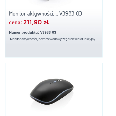
Monitor aktywności,... V3983-03
211,90 zł
cena:
Numer produktu: V3983-03
Monitor aktywności, bezprzewodowy zegarek wielofunkcyjny...