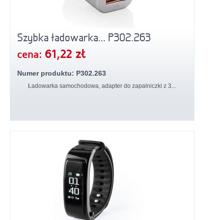
Szybka ładowarka... P302.263
61,22 zł
cena:
Numer produktu: P302.263
Ładowarka samochodowa, adapter do zapalniczki z 3...