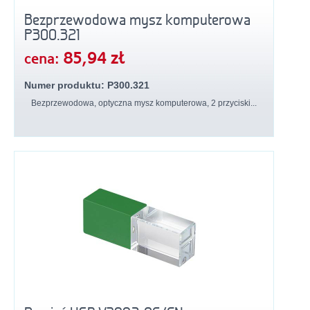
Bezprzewodowa mysz komputerowa
P300.321
85,94 zł
cena:
Numer produktu: P300.321
Bezprzewodowa, optyczna mysz komputerowa, 2 przyciski...