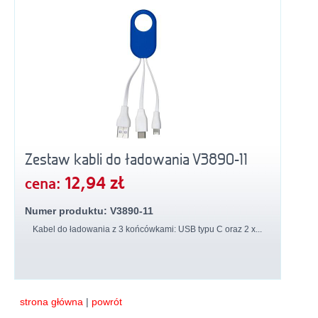
Zestaw kabli do ładowania V3890-11
12,94 zł
cena:
Numer produktu: V3890-11
Kabel do ładowania z 3 końcówkami: USB typu C oraz 2 x...
strona główna
|
powrót