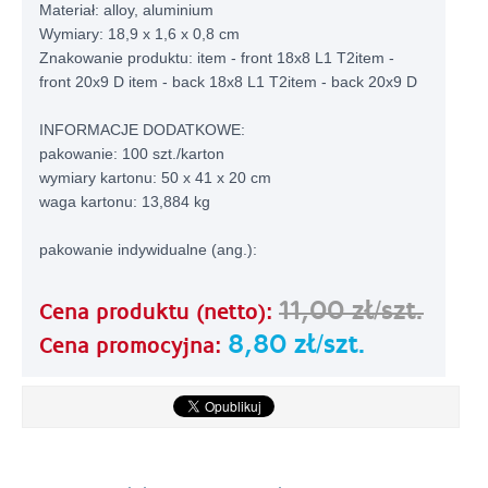
Materiał: alloy, aluminium
Wymiary: 18,9 x 1,6 x 0,8 cm
Znakowanie produktu: item - front 18x8 L1 T2item -
front 20x9 D item - back 18x8 L1 T2item - back 20x9 D
INFORMACJE DODATKOWE:
pakowanie: 100 szt./karton
wymiary kartonu: 50 x 41 x 20 cm
waga kartonu: 13,884 kg
pakowanie indywidualne (ang.):
11,00 zł/szt.
Cena produktu (netto):
8,80 zł/szt.
Cena promocyjna: