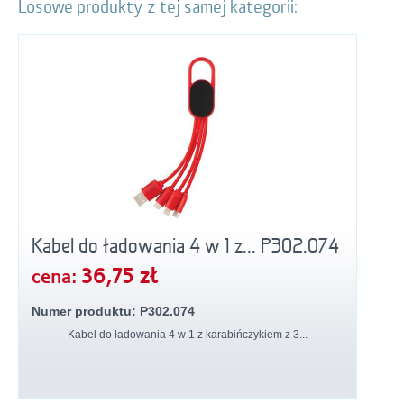
Losowe produkty z tej samej kategorii:
Kabel do ładowania 4 w 1 z... P302.074
36,75 zł
cena:
Numer produktu: P302.074
Kabel do ładowania 4 w 1 z karabińczykiem z 3...