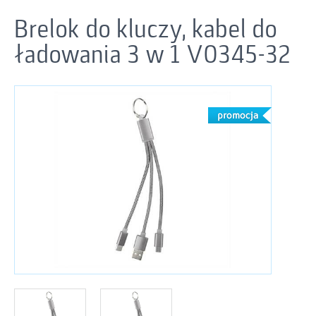
Brelok do kluczy, kabel do
ładowania 3 w 1 V0345-32