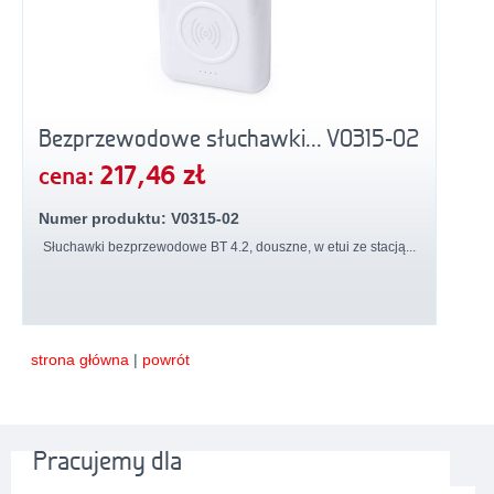
Bezprzewodowe słuchawki... V0315-02
217,46 zł
cena:
Numer produktu: V0315-02
Słuchawki bezprzewodowe BT 4.2, douszne, w etui ze stacją...
strona główna
|
powrót
Pracujemy dla