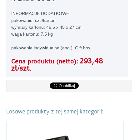
INFORMACJE DODATKOWE:
pakowanie: szt./karton
wymiary kartonu: 46,6 x 45 x 27 cm
waga kartonu: 7,5 kg
pakowanie indywidualne (ang.): Gift box
293,48
Cena produktu (netto):
zł/szt.
Losowe produkty z tej samej kategorii: