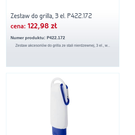
Zestaw do grilla, 3 el. P422.172
122,98 zł
cena:
Numer produktu: P422.172
Zestaw akcesoriów do grilla ze stali nierdzewnej, 3 el., w...