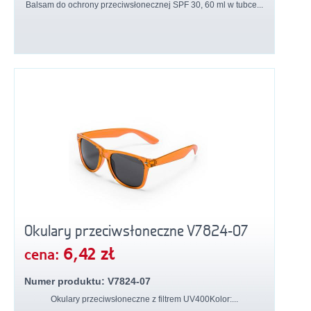
Balsam do ochrony przeciwsłonecznej SPF 30, 60 ml w tubce...
Okulary przeciwsłoneczne V7824-07
6,42 zł
cena:
Numer produktu: V7824-07
Okulary przeciwsłoneczne z filtrem UV400Kolor:...