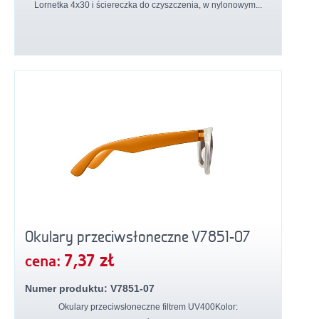
Lornetka 4x30 i ściereczka do czyszczenia, w nylonowym...
Okulary przeciwsłoneczne V7851-07
7,37 zł
cena:
Numer produktu: V7851-07
Okulary przeciwsłoneczne filtrem UV400Kolor: