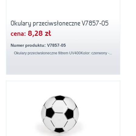
Okulary przeciwsłoneczne V7857-05
8,28 zł
cena:
Numer produktu: V7857-05
Okulary przeciwsłoneczne filtrem UV400Kolor: czerwony -...