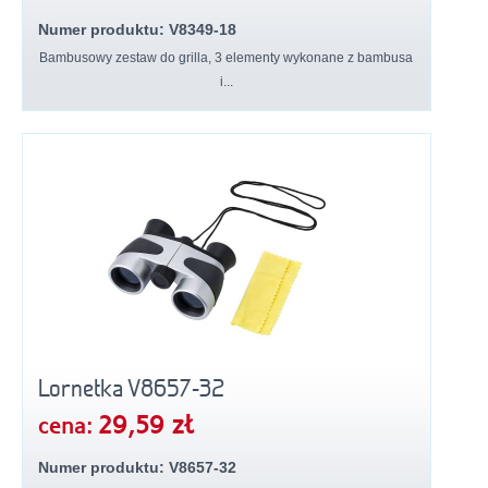
Numer produktu: V8349-18
Bambusowy zestaw do grilla, 3 elementy wykonane z bambusa
i...
Lornetka V8657-32
29,59 zł
cena:
Numer produktu: V8657-32