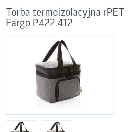
Torba termoizolacyjna rPET
Fargo P422.412