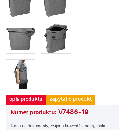
opis produktu
zapytaj o produkt
V7486-19
Numer produktu:
Torba na dokumenty, zwijana krawędź z napą, mała