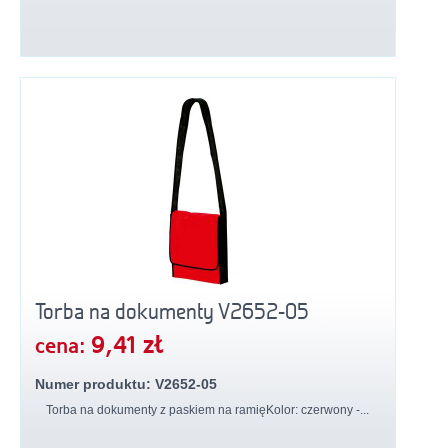
Torba na dokumenty V2652-05
9,41 zł
cena:
Numer produktu: V2652-05
Torba na dokumenty z paskiem na ramięKolor: czerwony -...