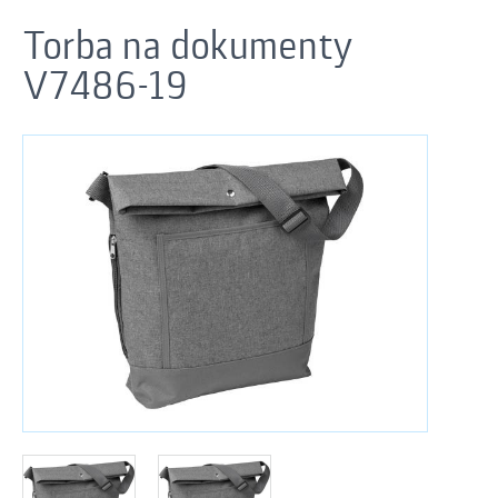
Torba na dokumenty
V7486-19