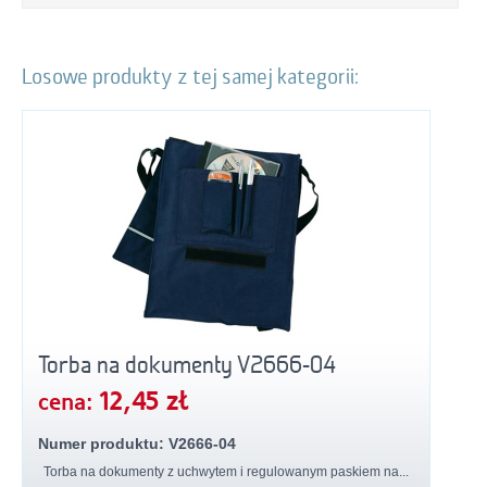
Losowe produkty z tej samej kategorii:
Torba na dokumenty V2666-04
12,45 zł
cena:
Numer produktu: V2666-04
Torba na dokumenty z uchwytem i regulowanym paskiem na...