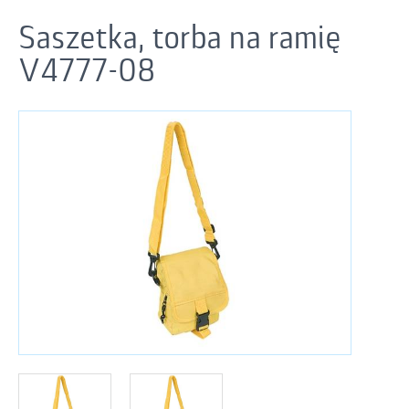
Saszetka, torba na ramię
V4777-08