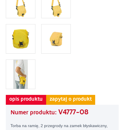
opis produktu
zapytaj o produkt
V4777-08
Numer produktu:
Torba na ramię, 2 przegrody na zamek błyskawiczny,