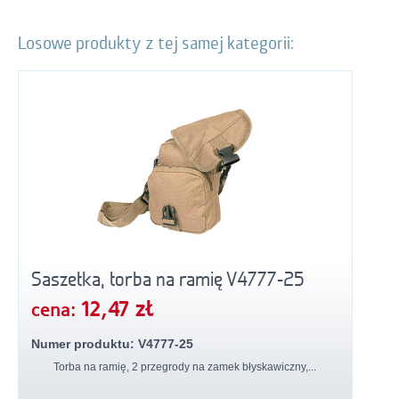
Losowe produkty z tej samej kategorii:
Saszetka, torba na ramię V4777-25
12,47 zł
cena:
Numer produktu: V4777-25
Torba na ramię, 2 przegrody na zamek błyskawiczny,...