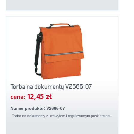
Torba na dokumenty V2666-07
12,45 zł
cena:
Numer produktu: V2666-07
Torba na dokumenty z uchwytem i regulowanym paskiem na...