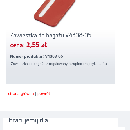
Zawieszka do bagażu V4308-05
2,55 zł
cena:
Numer produktu: V4308-05
Zawieszka do bagażu z regulowanym zapięciem, etykieta 4 x...
strona główna
|
powrót
Pracujemy dla