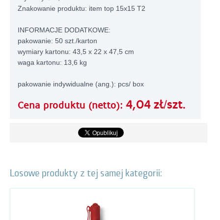
Znakowanie produktu: item top 15x15 T2
INFORMACJE DODATKOWE:
pakowanie: 50 szt./karton
wymiary kartonu: 43,5 x 22 x 47,5 cm
waga kartonu: 13,6 kg
pakowanie indywidualne (ang.): pcs/ box
4,04 zł/szt.
Cena produktu (netto):
Losowe produkty z tej samej kategorii: