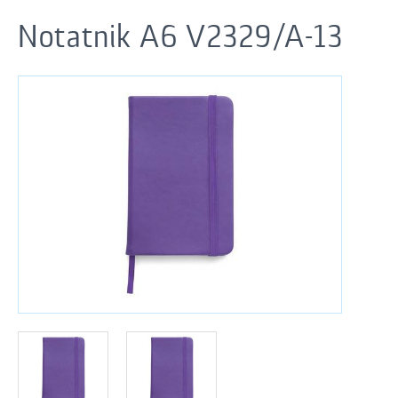
Notatnik A6 V2329/A-13