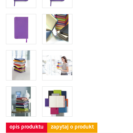
opis produktu
zapytaj o produkt