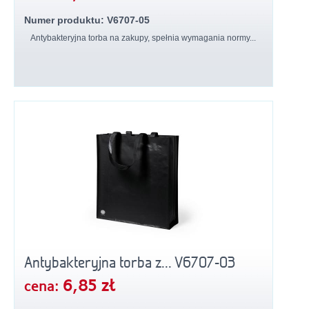
Numer produktu: V6707-05
Antybakteryjna torba na zakupy, spełnia wymagania normy...
Antybakteryjna torba z... V6707-03
6,85 zł
cena: