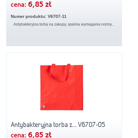
6,85 zł
cena:
Numer produktu: V6707-11
Antybakteryjna torba na zakupy, spełnia wymagania normy...
Antybakteryjna torba z... V6707-05
6,85 zł
cena: