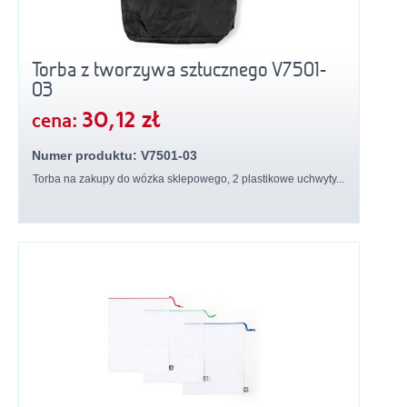
Torba z tworzywa sztucznego V7501-
03
30,12 zł
cena:
Numer produktu: V7501-03
Torba na zakupy do wózka sklepowego, 2 plastikowe uchwyty...