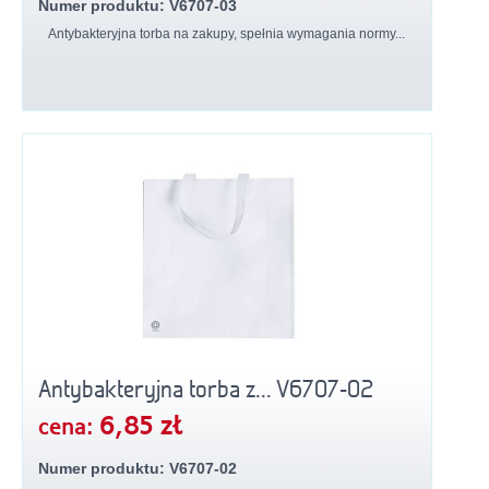
Numer produktu: V6707-03
Antybakteryjna torba na zakupy, spełnia wymagania normy...
Antybakteryjna torba z... V6707-02
6,85 zł
cena:
Numer produktu: V6707-02