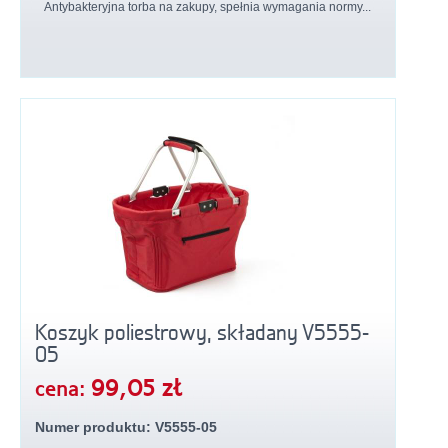
Antybakteryjna torba na zakupy, spełnia wymagania normy...
Koszyk poliestrowy, składany V5555-
05
99,05 zł
cena:
Numer produktu: V5555-05