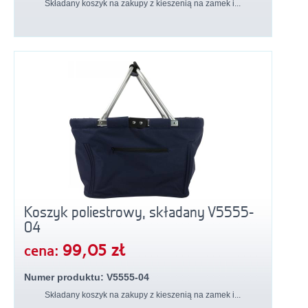
Składany koszyk na zakupy z kieszenią na zamek i...
Koszyk poliestrowy, składany V5555-
04
99,05 zł
cena:
Numer produktu: V5555-04
Składany koszyk na zakupy z kieszenią na zamek i...