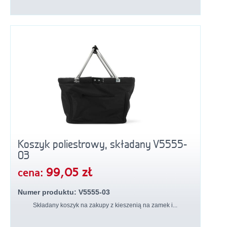
Koszyk poliestrowy, składany V5555-
03
99,05 zł
cena:
Numer produktu: V5555-03
Składany koszyk na zakupy z kieszenią na zamek i...