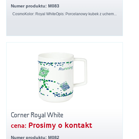
Numer produktu: M083
CosmoKolor: Royal WhiteOpis: Porcelanowy kubek z uchem...
Corner Royal White
Prosimy o kontakt
cena:
Numer produktu: M082