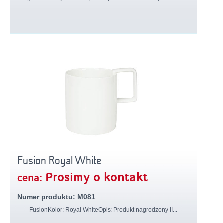
Fusion Royal White
Prosimy o kontakt
cena:
Numer produktu: M081
FusionKolor: Royal WhiteOpis: Produkt nagrodzony II...