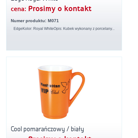
Prosimy o kontakt
cena:
Numer produktu: M071
EdgeKolor: Royal WhiteOpis: Kubek wykonany z porcelany...
Cool pomarańczowy / biały