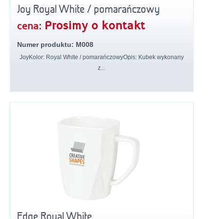
Joy Royal White / pomarańczowy
Prosimy o kontakt
cena:
Numer produktu: M008
JoyKolor: Royal White / pomarańczowyOpis: Kubek wykonany
z...
Edge Royal White