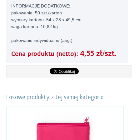
INFORMACJE DODATKOWE:
pakowanie: 50 szt./karton
wymiary kartonu: 54 x 28 x 49,5 cm
waga kartonu: 10,82 kg
pakowanie indywidualne (ang.):
4,55 zł/szt.
Cena produktu (netto):
Losowe produkty z tej samej kategorii: